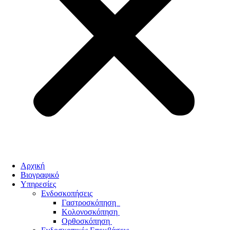
Αρχική
Βιογραφικό
Υπηρεσίες
Ενδοσκοπήσεις
Γαστροσκόπηση
Κολονοσκόπηση
Ορθοσκόπηση