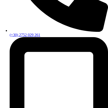
(+30) 2752 029 261