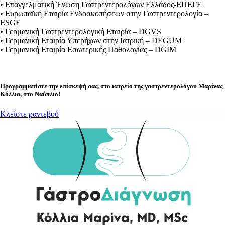
• Επαγγελματική Ένωση Γαστρεντερολόγων Ελλάδος-ΕΠΕΓΕ
• Ευρωπαϊκή Εταιρία Ενδοσκοπήσεων στην Γαστρεντερολογία –
ESGE
• Γερμανική Γαστρεντερολογική Εταιρία – DGVS
• Γερμανική Εταιρία Υπερήχων στην Ιατρική – DEGUM
• Γερμανική Εταιρία Εσωτερικής Παθολογίας – DGIM
Προγραμματίστε την επίσκεψή σας, στο ιατρείο της
γαστρεντερολόγου Μαρίνας
Κόλλια
, στο
Ναύπλιο
!
Κλείστε ραντεβού