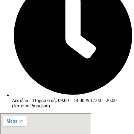
Δευτέρα – Παρασκευή: 09:00 – 14:00 & 17:00 – 20:00
(Κατόπιν Ραντεβού)