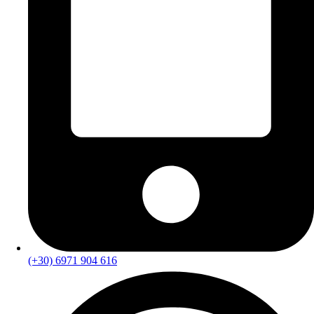
(+30) 6971 904 616