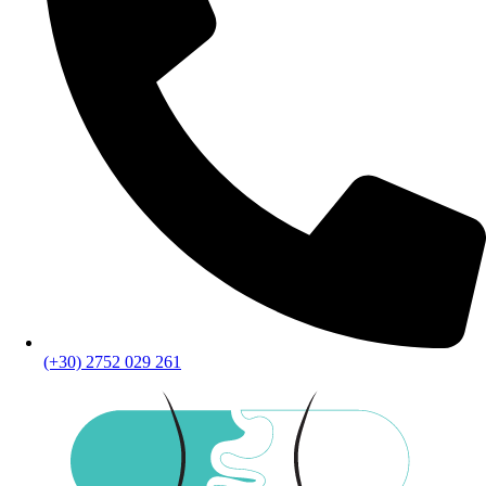
(+30) 2752 029 261