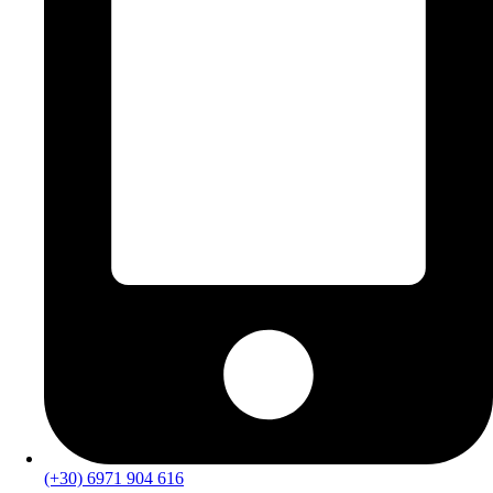
(+30) 6971 904 616