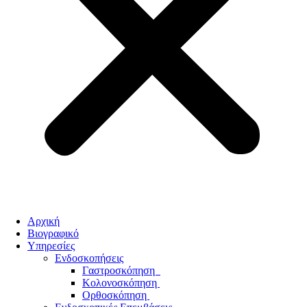
Αρχική
Βιογραφικό
Υπηρεσίες
Ενδοσκοπήσεις
Γαστροσκόπηση
Κολονοσκόπηση
Ορθοσκόπηση