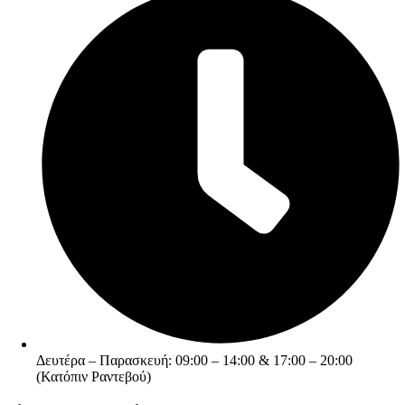
Δευτέρα – Παρασκευή: 09:00 – 14:00 & 17:00 – 20:00
(Κατόπιν Ραντεβού)