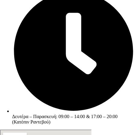
Δευτέρα – Παρασκευή: 09:00 – 14:00 & 17:00 – 20:00
(Κατόπιν Ραντεβού)