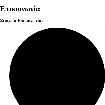
Επικοινωνία
Στοιχεία Επικοινωνίας