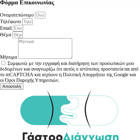
Φόρμα Επικοινωνίας
Ονοματεπώνυμο
Τηλέφωνο
Email
Θέμα
Μήνυμα
Συμφωνώ με την εγγραφή και διατήρηση των προσωπικών μου
δεδομένων και αναγνωρίζω ότι αυτός ο ιστότοπος προστατεύεται από
το reCAPTCHA και ισχύουν η Πολιτική Απορρήτου της Google και
οι Όροι Παροχής Υπηρεσιών.
Αποστολή