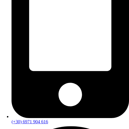
(+30) 6971 904 616