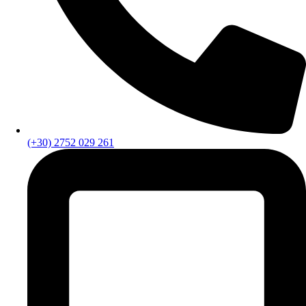
(+30) 2752 029 261