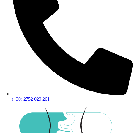
(+30) 2752 029 261