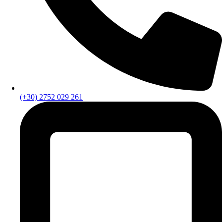
(+30) 2752 029 261